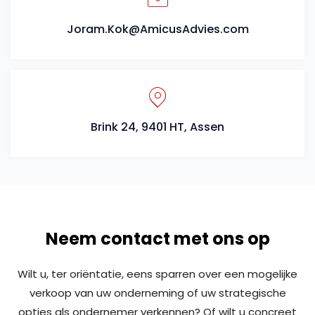
Joram.Kok@AmicusAdvies.com
Brink 24, 9401 HT, Assen
Neem contact met ons op
Wilt u, ter oriëntatie, eens sparren over een mogelijke
verkoop van uw onderneming of uw strategische
opties als ondernemer verkennen? Of wilt u concreet