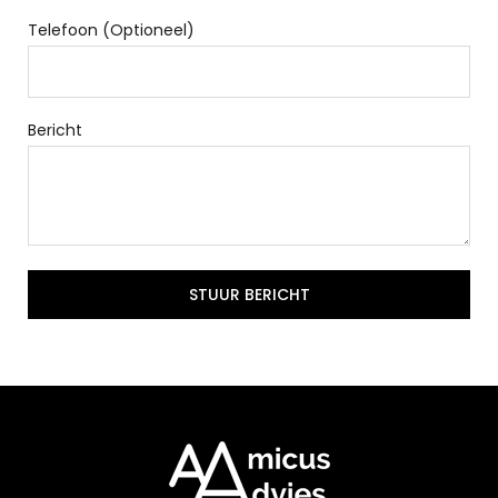
Telefoon (Optioneel)
Bericht
STUUR BERICHT