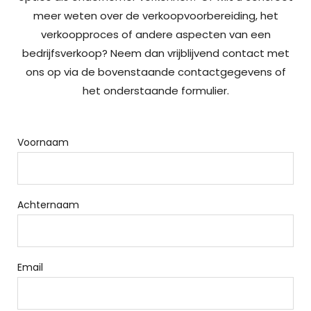
meer weten over de verkoopvoorbereiding, het
verkoopproces of andere aspecten van een
bedrijfsverkoop? Neem dan vrijblijvend contact met
ons op via de bovenstaande contactgegevens of
het onderstaande formulier.
Voornaam
Achternaam
Email